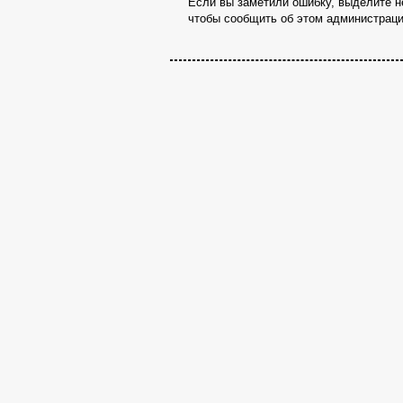
Если вы заметили ошибку, выделите не
чтобы сообщить об этом администраци