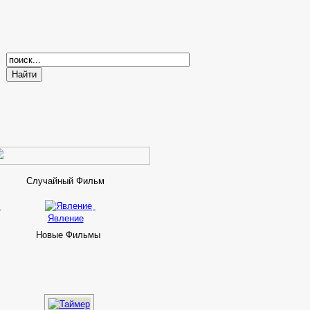
Случайный Фильм
Явление
Новые Фильмы