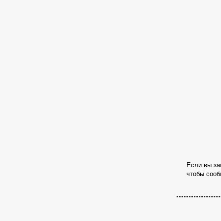
Если вы за
чтобы сооб