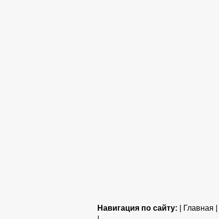
Навигация по сайту:
| Главная 
|