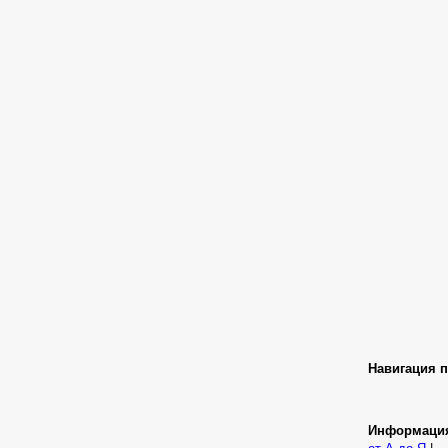
Навигация п
Информаци