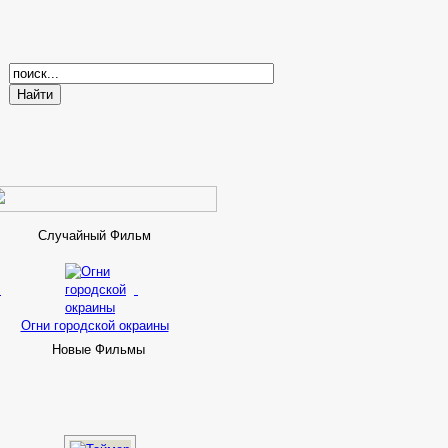
Случайный Фильм
Огни городской окраины
Новые Фильмы