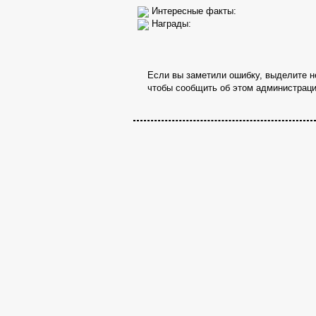
Интересные факты:
Награды:
Если вы заметили ошибку, выделите не
чтобы сообщить об этом администраци