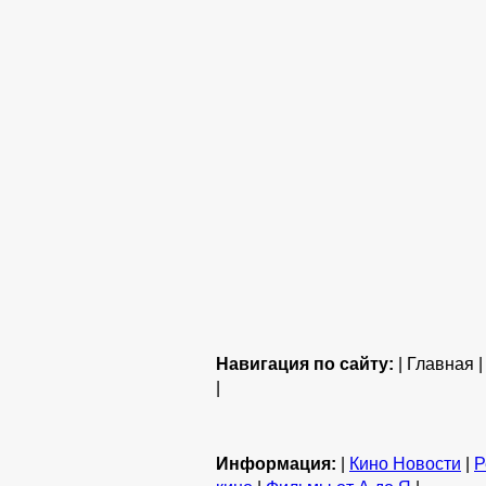
Навигация по сайту:
| Главная 
|
Информация:
|
Кино Новости
|
Р