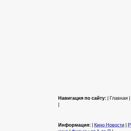
Навигация по сайту:
| Главная 
|
Информация:
|
Кино Новости
|
Р