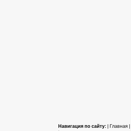
Навигация по сайту:
| Главная 