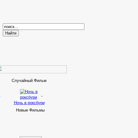
Случайный Фильм
Ночь в роксбури
Новые Фильмы