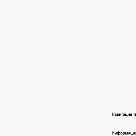
Навигация п
Информаци