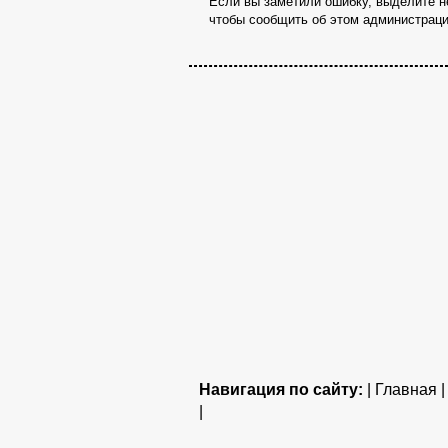
Если вы заметили ошибку, выделите не
чтобы сообщить об этом администраци
Навигация по сайту:
| Главная 
|