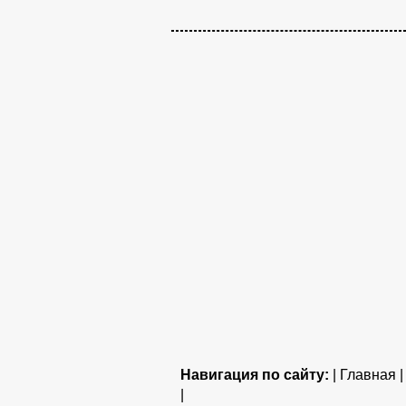
Навигация по сайту:
| Главная 
|