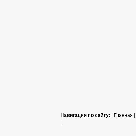
Навигация по сайту:
| Главная 
|