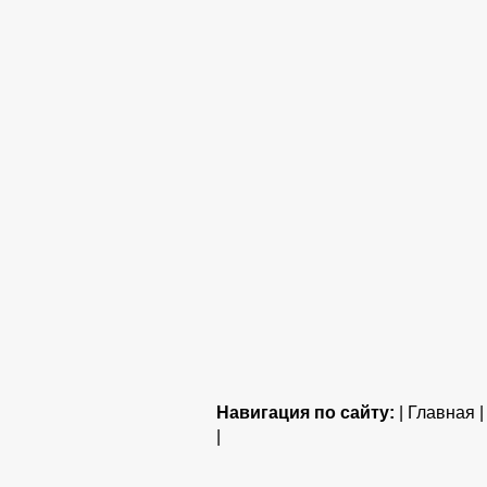
Навигация по сайту:
| Главная 
|