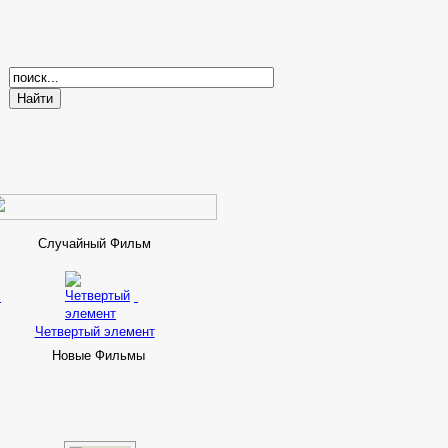
Случайный Фильм
Четвертый элемент
Новые Фильмы