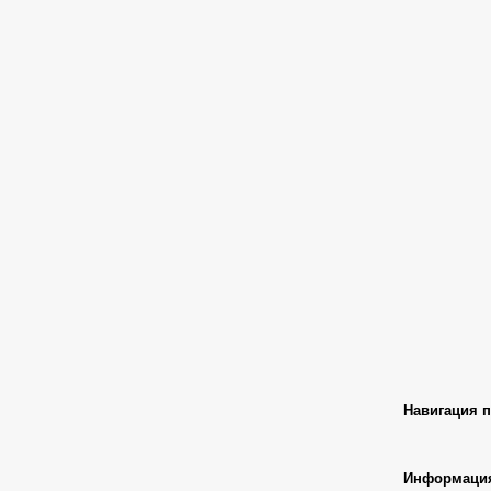
Навигация п
Информаци