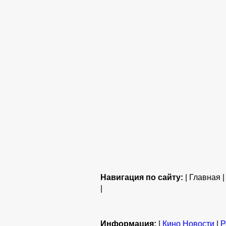
Навигация по сайту:
| Главная 
|
Информация:
|
Кино Новости
|
Р