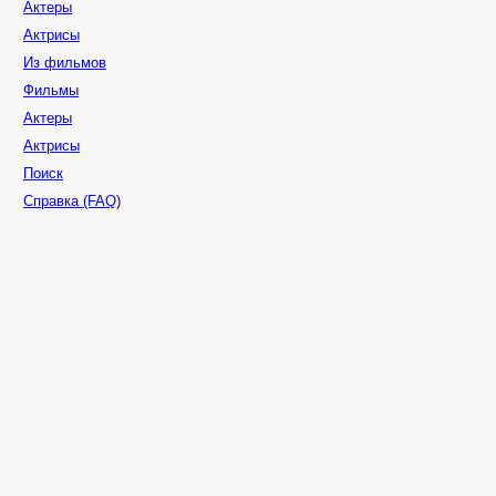
Актеры
Актрисы
Из фильмов
Фильмы
Актеры
Актрисы
Поиск
Справка (FAQ)