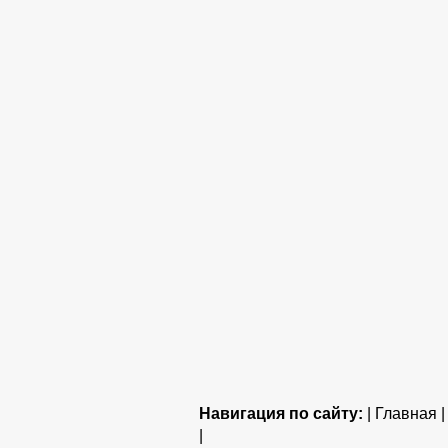
Навигация по сайту:
| Главная 
|