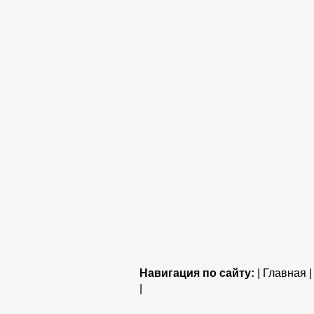
Навигация по сайту:
| Главная 
|