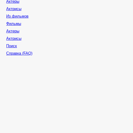
Актеры
Актрисы
Из фильмов
Фильмы
Актеры
Актрисы
Поиск
Справка (FAQ)