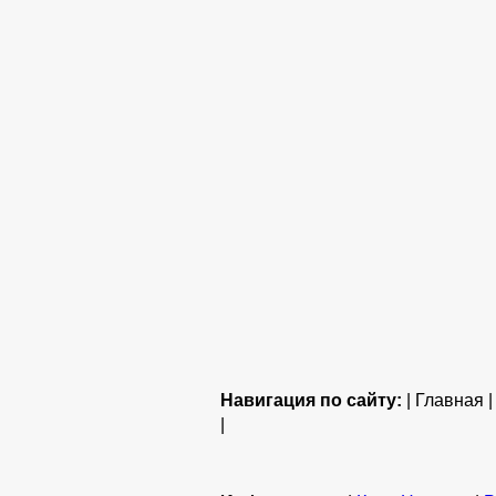
Навигация по сайту:
| Главная 
|