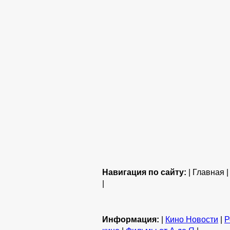
Навигация по сайту:
| Главная 
|
Информация:
|
Кино Новости
|
Р