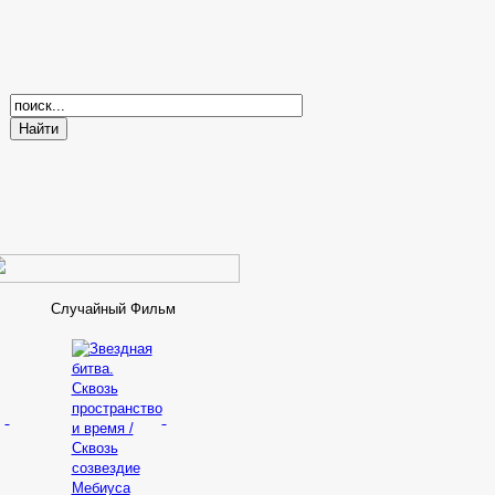
Случайный Фильм