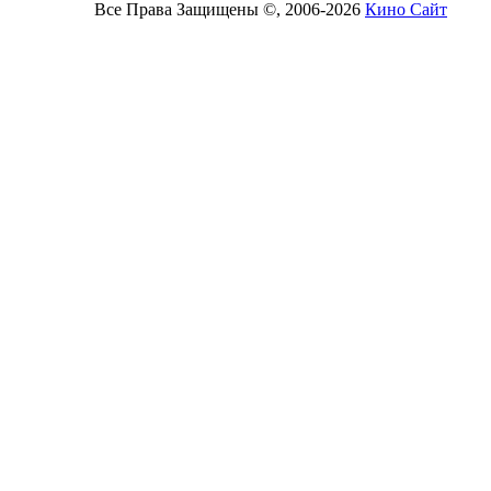
Все Права Защищены ©, 2006-2026
Кино Сайт