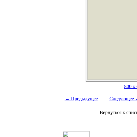
800 x
← Предыдущее
Следующее
Вернуться к спи