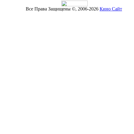
Все Права Защищены ©, 2006-2026
Кино Сайт