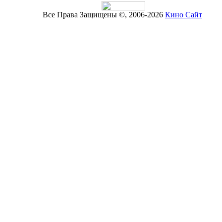
Все Права Защищены ©, 2006-2026
Кино Сайт