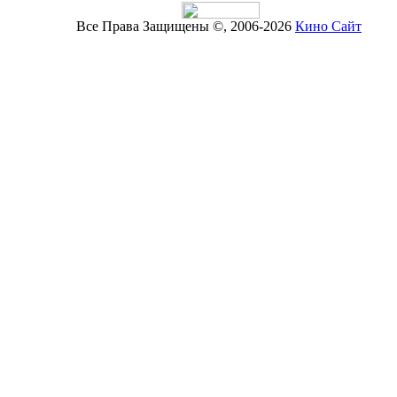
Все Права Защищены ©, 2006-2026
Кино Сайт